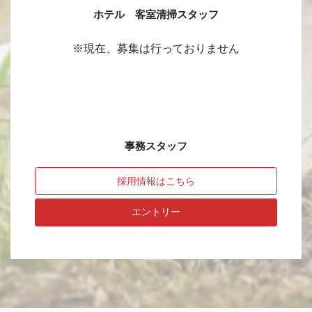
ホテル 客室清掃スタッフ
※現在、募集は行っておりません
事務スタッフ
採用情報はこちら
エントリー