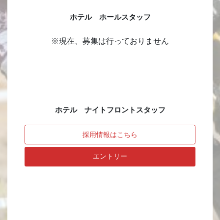
ホテル ホールスタッフ
※現在、募集は行っておりません
ホテル ナイトフロントスタッフ
採用情報はこちら
エントリー