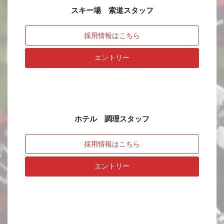
スキー場 索道スタッフ
採用情報はこちら
エントリー
ホテル 調理スタッフ
採用情報はこちら
エントリー